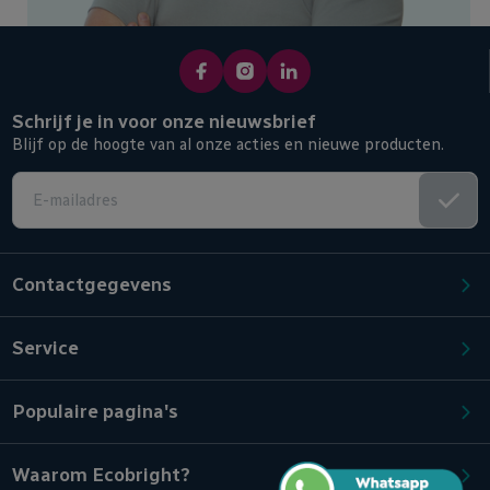
Schrijf je in voor onze nieuwsbrief
Blijf op de hoogte van al onze acties en nieuwe producten.
Contactgegevens
Service
Populaire pagina's
Waarom Ecobright?