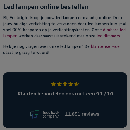
Led lampen online bestellen
Bij Ecobright koop je jouw led lampen eenvoudig online. Door
jouw huidige verlichting te vervangen door led lampen kun je al
snel 90% besparen op je verlichtingskosten. Onze
dimbare led
lampen
werken daarnaast uitstekend met onze
led dimmers
.
Heb je nog vragen over onze led lampen? De
klantenservice
staat je graag te woord!
Klanten beoordelen ons met een 9.1 / 10
11.851 reviews