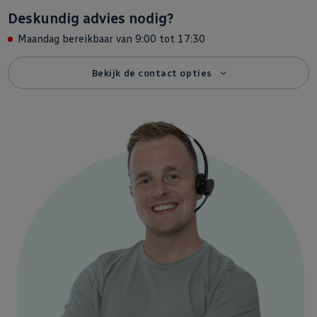
Deskundig advies nodig?
Maandag bereikbaar van 9:00 tot 17:30
Bekijk de contact opties